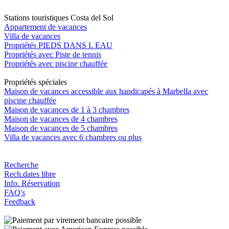
Stations touristiques Costa del Sol
Appartement de vacances
Villa de vacances
Propriétés PIEDS DANS L EAU
Propriétés avec Piste de tennis
Propriétés avec piscine chauffée
Propriétés spéciales
Maison de vacances accessible aux handicapés à Marbella avec
piscine chauffée
Maison de vacances de 1 à 3 chambres
Maison de vacances de 4 chambres
Maison de vacances de 5 chambres
Villa de vacances avec 6 chambres ou plus
Recherche
Rech.dates libre
Info. Réservation
FAQ's
Feedback