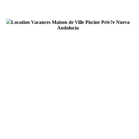
Location Vacances Maison de Ville Piscine Priv?e Nueva
Andalucia