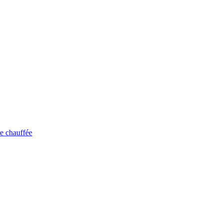
e chauffée