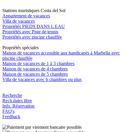
Stations touristiques Costa del Sol
Appartement de vacances
Villa de vacances
Propriétés PIEDS DANS L EAU
Propriétés avec Piste de tennis
Propriétés avec piscine chauffée
Propriétés spéciales
Maison de vacances accessible aux handicapés à Marbella avec
piscine chauffée
Maison de vacances de 1 à 3 chambres
Maison de vacances de 4 chambres
Maison de vacances de 5 chambres
Villa de vacances avec 6 chambres ou plus
Recherche
Rech.dates libre
Info. Réservation
FAQ's
Feedback