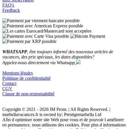
FAQ's
Feedback
WHATSAPP
, être toujours informé des nouveaux articles de
vacances, des prix spéciaux, les dates disponibles?
Appelez-nous directement via Whatsapp
Mentions légales
Politique de confidentialité
Contact
CGV
Clause de non-responsabilité
Copyright © 2021 - 2026 IM Prom. | All Rights Reserved. |
marbellavacances.fr is owned by: Prestigemarbella Ltd
Afin d optimiser notre site Web pour vous et de pouvoir l améliorer
en permanence, nous utilisons des cookies. Pour plus d informations